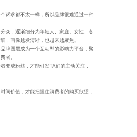
一个诉求都不太一样，所以品牌很难通过一种
到分众，逐渐细分为年轻人、家庭、女性、各
精细，画像越发清晰，也越来越聚焦。
使品牌圈层成为一个互动型的影响力平台，聚
消费者。
者变成粉丝，才能引发TA们的主动关注，
的时间价值，才能把握住消费者的购买欲望，