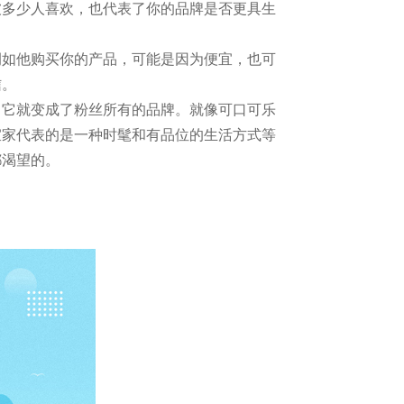
被多少人喜欢，也代表了你的品牌是否更具生
例如他购买你的产品，可能是因为便宜，也可
信。
，它就变成了粉丝所有的品牌。就像可口可乐
宜家代表的是一种时髦和有品位的生活方式等
都渴望的。