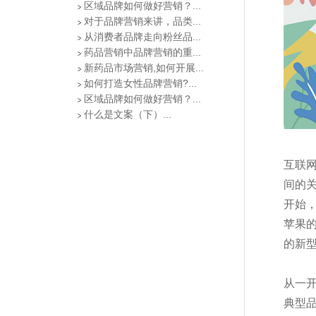
区域品牌如何做好营销？...
对于品牌营销来讲，品类...
从消费者品牌走向粉丝品...
药品营销中品牌营销的重...
新药品市场营销,如何开展...
如何打造女性品牌营销?...
区域品牌如何做好营销？...
什么是文案（下）...
互联
间的
开始
苹果的
的新
从一
典型