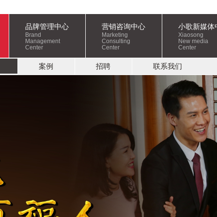
品牌管理中心
营销咨询中心
小歌新媒体
Brand
Marketing
Xiaosong
Management
Consulting
New media
Center
Center
Center
案例
招聘
联系我们