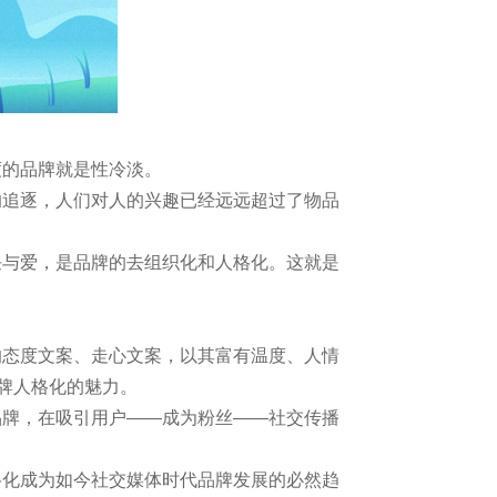
度的品牌就是性冷淡。
的追逐，人们对人的兴趣已经远远超过了物品
任与爱，是品牌的去组织化和人格化。这就是
的态度文案、走心文案，以其富有温度、人情
品牌人格化的魅力。
品牌，在吸引用户——成为粉丝——社交传播
格化成为如今社交媒体时代品牌发展的必然趋