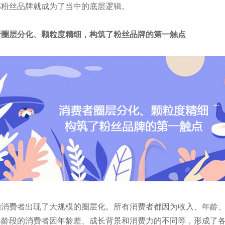
那粉丝品牌就成为了当中的底层逻辑。
者圈层分化、颗粒度精细，构筑了粉丝品牌的第一触点
的消费者出现了大规模的圈层化。所有消费者都因为收入、年龄
年龄段的消费者因年龄差、成长背景和消费力的不同等，形成了