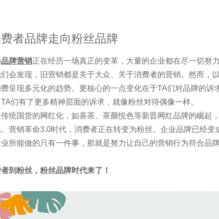
消费者品牌走向粉丝品牌
的
品牌营销
正在经历一场真正的变革，大量的企业都在尽一切努
我们会发现，旧营销都是关于大众、关于消费者的营销。然而，以
消费呈现多元化的趋势。更核心的一点变化在于TA们对品牌的诉
，TA们有了更多精神层面的诉求，就像粉丝对待偶像一样。
是传统国货的网红化，如喜茶、茶颜悦色等新晋网红品牌的崛起
临。营销革命3.0时代，消费者正在转变为粉丝。企业品牌已经
企业所能做的只有一件事，那就是努力让自己的营销行为符合品
费者到粉丝，粉丝品牌时代来了！