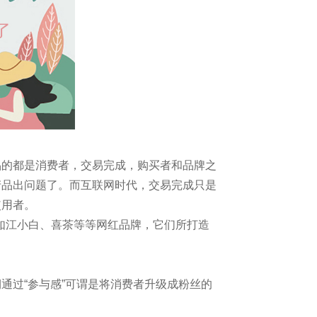
品的都是消费者，交易完成，购买者和品牌之
产品出问题了。而互联网时代，交易完成只是
使用者。
还有诸如江小白、喜茶等等网红品牌，它们所打造
通过“参与感”可谓是将消费者升级成粉丝的