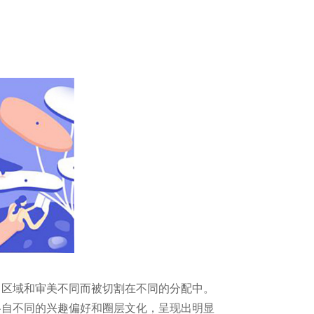
、区域和审美不同而被切割在不同的分配中。
各自不同的兴趣偏好和圈层文化，呈现出明显