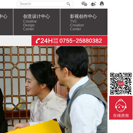
中心
创意设计中心
影视创作中心
Creative
TVC
Design
Creation
Center
Center