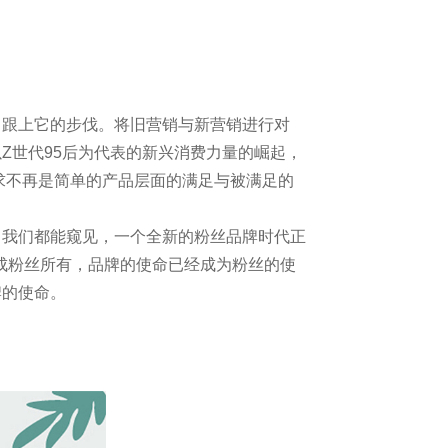
力跟上它的步伐。将旧营销与新营销进行对
Z世代95后为代表的新兴消费力量的崛起，
求不再是简单的产品层面的满足与被满足的
，我们都能窥见，一个全新的粉丝品牌时代正
变成粉丝所有，品牌的使命已经成为粉丝的使
牌的使命。