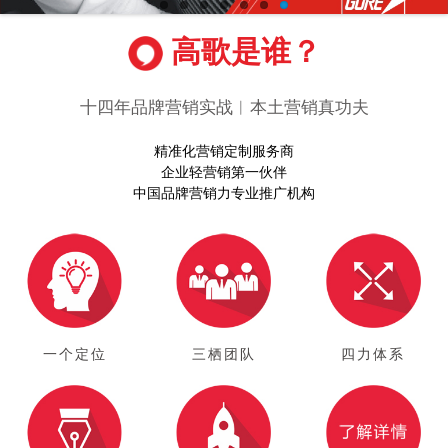
高歌是谁？
十四年品牌营销实战︱本土营销真功夫
精准化营销定制服务商
企业轻营销第一伙伴
中国品牌营销力专业推广机构
一个定位
三栖团队
四力体系