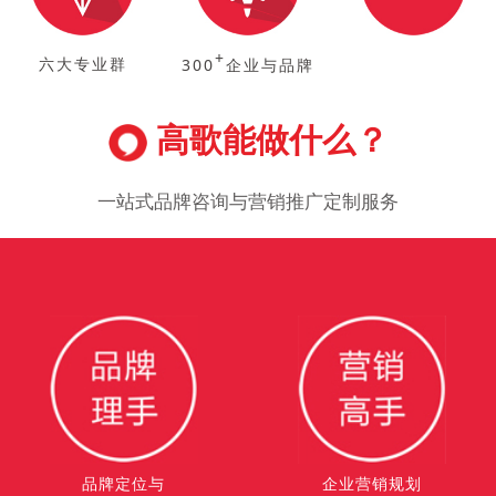
+
六大专业群
300
企业与品牌
高歌能做什么？
一站式品牌咨询与营销推广定制服务
品牌定位与
企业营销规划