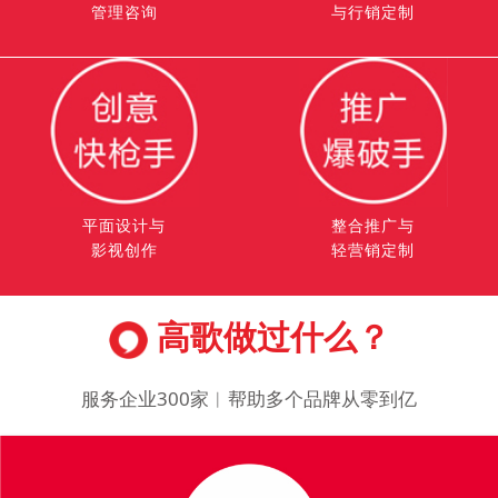
管理咨询
与行销定制
平面设计与
整合推广与
影视创作
轻营销定制
高歌做过什么？
服务企业300家︱帮助多个品牌从零到亿