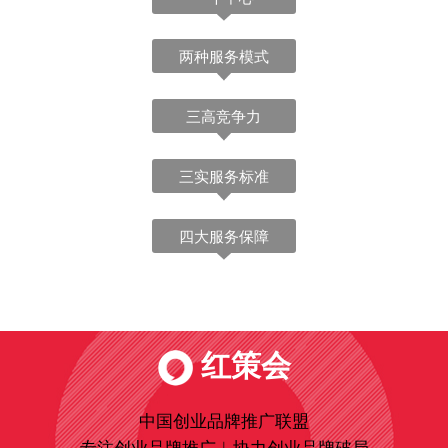
两种服务模式
三高竞争力
三实服务标准
四大服务保障
红策会
中国创业品牌推广联盟
专注创业品牌推广︱协力创业品牌破局